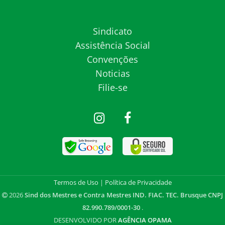
Sindicato
Assistência Social
Convenções
Noticias
Filie-se
Termos de Uso
|
Política de Privacidade
2026
Sind dos Mestres e Contra Mestres IND. FIAC. TEC. Brusque CNPJ
82.990.789/0001-30
.
DESENVOLVIDO POR
AGÊNCIA OPAMA