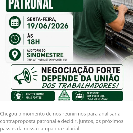
Chegou o momento de nos reunirmos para analisar a
contraproposta patronal e decidir, juntos, os próximos
passos da nossa campanha salarial.