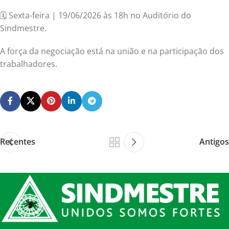
🗓️ Sexta-feira | 19/06/2026 às 18h no Auditório do
Sindmestre.
A força da negociação está na união e na participação dos
trabalhadores.
Recentes
Antigos