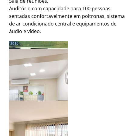
Sala de reuniões,
Auditório com capacidade para 100 pessoas
sentadas confortavelmente em poltronas, sistema
de ar-condicionado central e equipamentos de
áudio e vídeo.
01