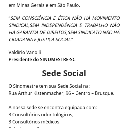
em Minas Gerais e em São Paulo.
“
SEM CONSCIÊNCIA E ÉTICA NÃO HÁ MOVIMENTO
SINDICAL,SEM INDEPENDÊNCIA E TRABALHO NÃO
HÁ GARANTIA DE DIREITOS,SEM SINDICATO NÃO HÁ
CIDADANIA E JUSTIÇA SOCIAL.
”
Valdírio Vanolli
Presidente do SINDMESTRE-SC
Sede Social
O Sindmestre tem sua Sede Social na:
Rua Arthur Kistenmacher, 96 – Centro – Brusque.
A nossa sede se encontra equipada com:
3 Consultórios odontológicos,
3 Consultórios médicos,