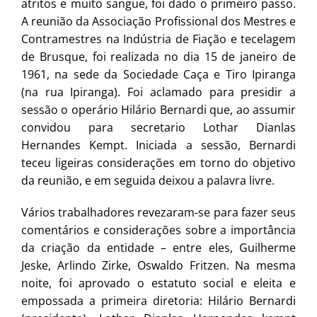
atritos e muito sangue, foi dado o primeiro passo.
A reunião da Associação Profissional dos Mestres e
Contramestres na Indústria de Fiação e tecelagem
de Brusque, foi realizada no dia 15 de janeiro de
1961, na sede da Sociedade Caça e Tiro Ipiranga
(na rua Ipiranga). Foi aclamado para presidir a
sessão o operário Hilário Bernardi que, ao assumir
convidou para secretario Lothar Dianlas
Hernandes Kempt. Iniciada a sessão, Bernardi
teceu ligeiras considerações em torno do objetivo
da reunião, e em seguida deixou a palavra livre.
Vários trabalhadores revezaram-se para fazer seus
comentários e considerações sobre a importância
da criação da entidade – entre eles, Guilherme
Jeske, Arlindo Zirke, Oswaldo Fritzen. Na mesma
noite, foi aprovado o estatuto social e eleita e
empossada a primeira diretoria: Hilário Bernardi