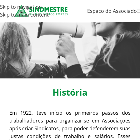
Skip to navigation
Espaço do Associado
Skip to main content
Sindicato
História
Em 1922, teve início os primeiros passos dos
trabalhadores para organizar-se em Associações
após criar Sindicatos, para poder defenderem suas
justas condições de trabalho e salários. Esses