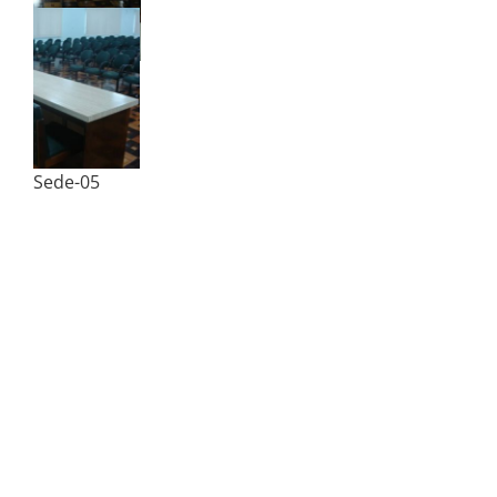
Sede-06
Sede-05