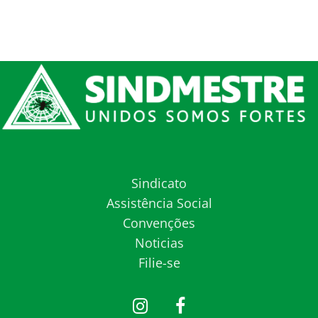
Sindicato
Assistência Social
Convenções
Noticias
Filie-se