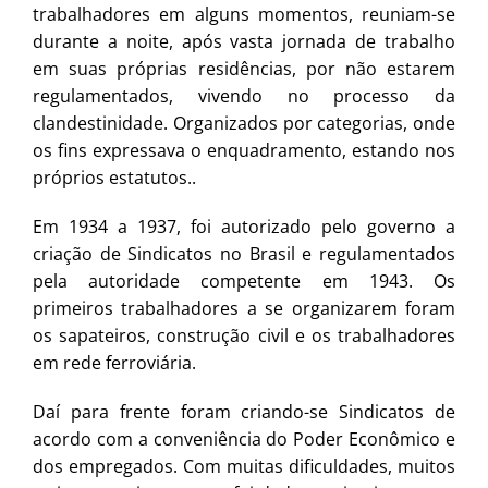
trabalhadores em alguns momentos, reuniam-se
durante a noite, após vasta jornada de trabalho
em suas próprias residências, por não estarem
regulamentados, vivendo no processo da
clandestinidade. Organizados por categorias, onde
os fins expressava o enquadramento, estando nos
próprios estatutos..
Em 1934 a 1937, foi autorizado pelo governo a
criação de Sindicatos no Brasil e regulamentados
pela autoridade competente em 1943. Os
primeiros trabalhadores a se organizarem foram
os sapateiros, construção civil e os trabalhadores
em rede ferroviária.
Daí para frente foram criando-se Sindicatos de
acordo com a conveniência do Poder Econômico e
dos empregados. Com muitas dificuldades, muitos