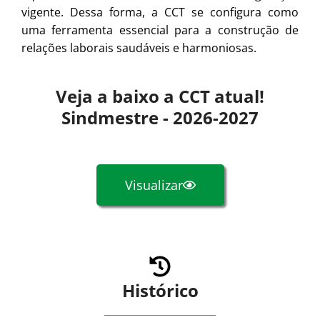
vigente. Dessa forma, a CCT se configura como
uma ferramenta essencial para a construção de
relações laborais saudáveis e harmoniosas.
Veja a baixo a CCT atual!
Sindmestre - 2026-2027
Visualizar
Histórico