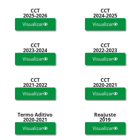
CCT
CCT
2025-2026
2024-2025
Visualizar
Visualizar
CCT
CCT
2023-2024
2022-2023
Visualizar
Visualizar
CCT
CCT
2021-2022
2020-2021
Visualizar
Visualizar
Termo Aditivo
Reajuste
2020-2021
2019
Visualizar
Visualizar