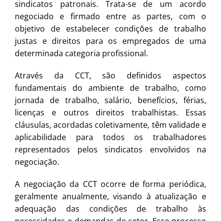
sindicatos patronais. Trata-se de um acordo
negociado e firmado entre as partes, com o
objetivo de estabelecer condições de trabalho
justas e direitos para os empregados de uma
determinada categoria profissional.
Através da CCT, são definidos aspectos
fundamentais do ambiente de trabalho, como
jornada de trabalho, salário, benefícios, férias,
licenças e outros direitos trabalhistas. Essas
cláusulas, acordadas coletivamente, têm validade e
aplicabilidade para todos os trabalhadores
representados pelos sindicatos envolvidos na
negociação.
A negociação da CCT ocorre de forma periódica,
geralmente anualmente, visando à atualização e
adequação das condições de trabalho às