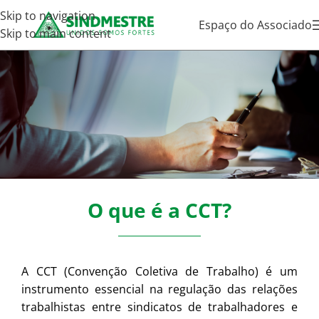
Skip to navigation
Espaço do Associado
Skip to main content
Convenções Coletivas
O que é a CCT?
A CCT (Convenção Coletiva de Trabalho) é um
instrumento essencial na regulação das relações
trabalhistas entre sindicatos de trabalhadores e