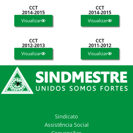
CCT
CCT
2014-2015
2014-2015
Visualizar
Visualizar
CCT
CCT
2012-2013
2011-2012
Visualizar
Visualizar
Sindicato
Assistência Social