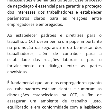
necessidades e demandas do setor. Esse processo
de negociação é essencial para garantir a proteção
dos interesses dos trabalhadores e estabelecer
parâmetros claros para as relações entre
empregadores e empregados.
Ao estabelecer padrões e diretrizes para o
trabalho, a CCT desempenha um papel importante
na promoção da segurança e do bem-estar dos
trabalhadores, além de contribuir para a
estabilidade das relações laborais e para o
fortalecimento do diálogo entre as partes
envolvidas.
É fundamental que tanto os empregadores quanto
os trabalhadores estejam cientes e cumpram as
disposições estabelecidas na CCT, a fim de
assegurar um ambiente de trabalho justo,
equilibrado e em conformidade com a legislação