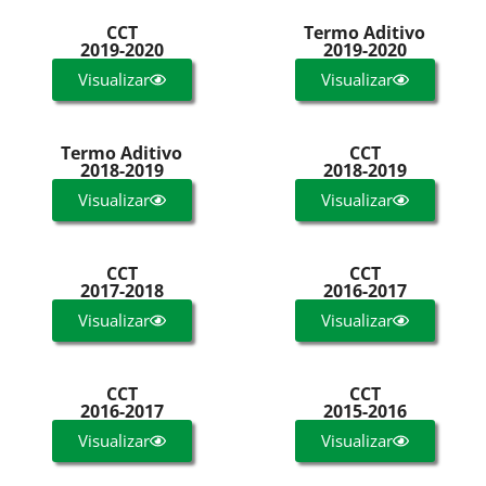
CCT
Termo Aditivo
2019-2020
2019-2020
Visualizar
Visualizar
Termo Aditivo
CCT
2018-2019
2018-2019
Visualizar
Visualizar
CCT
CCT
2017-2018
2016-2017
Visualizar
Visualizar
CCT
CCT
2016-2017
2015-2016
Visualizar
Visualizar