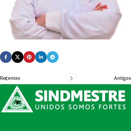
Recentes
Antigos