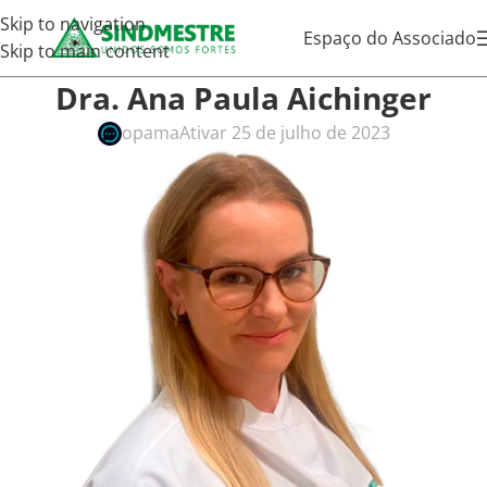
Skip to navigation
Espaço do Associado
Skip to main content
Dra. Ana Paula Aichinger
opama
Ativar 25 de julho de 2023