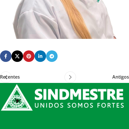
Recentes
Antigos