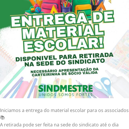
Iniciamos a entrega do material escolar para os associados
📚
A retirada pode ser feita na sede do sindicato até o dia