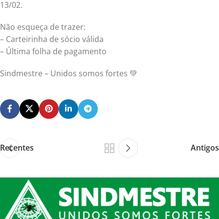
13/02.
Não esqueça de trazer:
– Carteirinha de sócio válida
– Última folha de pagamento
Sindmestre – Unidos somos fortes 💚
Recentes
Antigos