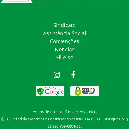
Sindicato
Assistência Social
Convenções
Noticias
Filie-se
Termos de Uso
|
Política de Privacidade
2026
Sind dos Mestres e Contra Mestres IND. FIAC. TEC. Brusque CNPJ
82.990.789/0001-30
.