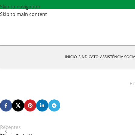
Skip to navigation
Skip to main content
INICIO
SINDICATO
ASSISTÊNCIA SOCI
Po
Recentes