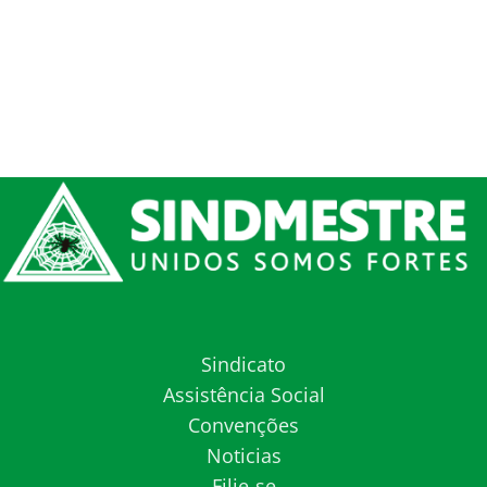
Sindicato
Assistência Social
Convenções
Noticias
Filie-se