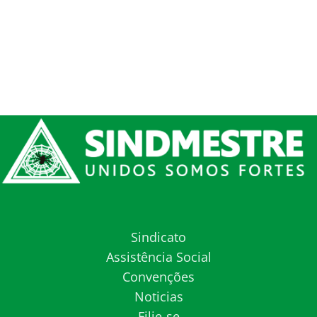
Sindicato
Assistência Social
Convenções
Noticias
Filie-se