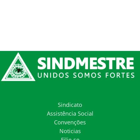
Sindicato
Assistência Social
Convenções
Noticias
Filie-se