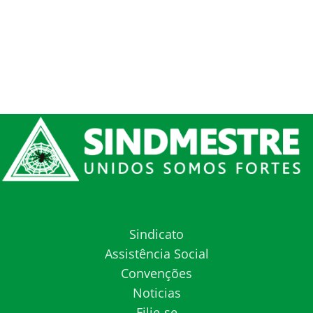
Sindicato
Assistência Social
Convenções
Noticias
Filie-se