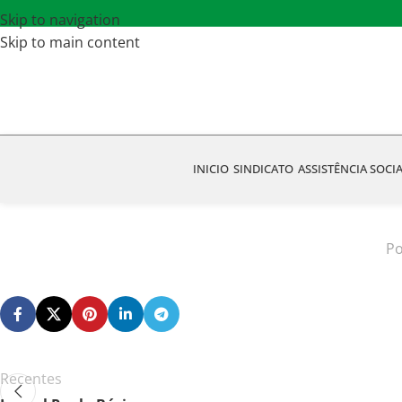
Skip to navigation
Skip to main content
INICIO
SINDICATO
ASSISTÊNCIA SOCI
Po
Recentes