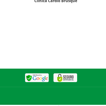
Clínica Cardio Brusque