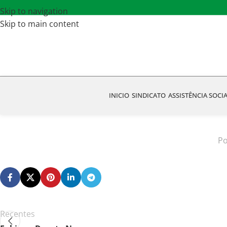
Skip to navigation
Skip to main content
INICIO
SINDICATO
ASSISTÊNCIA SOCI
Po
Recentes