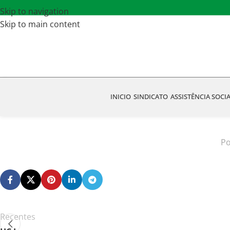
Skip to navigation
Skip to main content
INICIO
SINDICATO
ASSISTÊNCIA SOCI
Po
Recentes