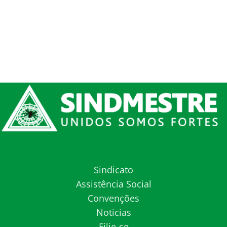
Sindicato
Assistência Social
Convenções
Noticias
Filie-se