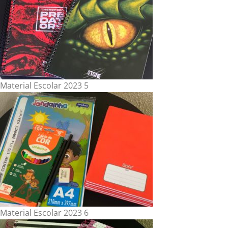
Material Escolar 2023 5
Material Escolar 2023 6