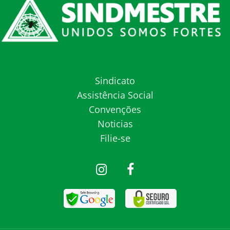
Sindicato
Assistência Social
Convenções
Noticias
Filie-se