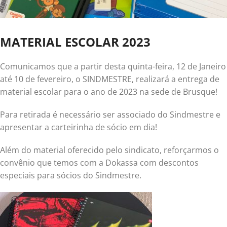
MATERIAL ESCOLAR 2023
Comunicamos que a partir desta quinta-feira, 12 de Janeiro
até 10 de fevereiro, o SINDMESTRE, realizará a entrega de
material escolar para o ano de 2023 na sede de Brusque!
Para retirada é necessário ser associado do Sindmestre e
apresentar a carteirinha de sócio em dia!
Além do material oferecido pelo sindicato, reforçarmos o
convênio que temos com a Dokassa com descontos
especiais para sócios do Sindmestre.