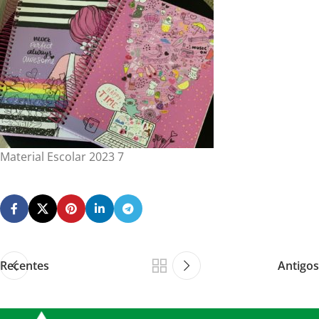
Material Escolar 2023 7
Recentes
Antigos